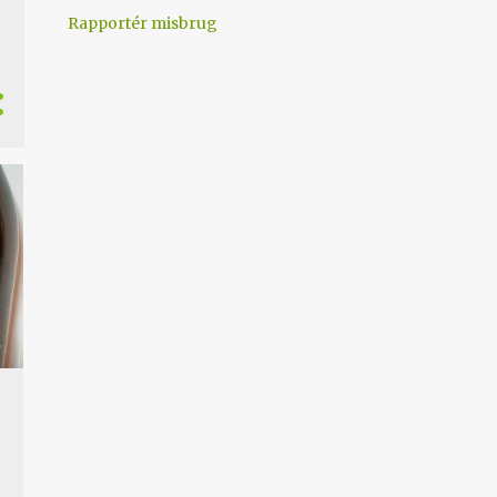
Rapportér misbrug